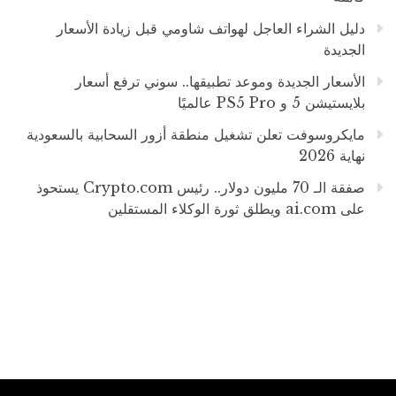
دليل الشراء العاجل لهواتف شاومي قبل زيادة الأسعار
الجديدة
الأسعار الجديدة وموعد تطبيقها.. سوني ترفع أسعار
بلايستيشن 5 و PS5 Pro عالميًا
مايكروسوفت تعلن تشغيل منطقة أزور السحابية بالسعودية
نهاية 2026
صفقة الـ 70 مليون دولار.. رئيس Crypto.com يستحوذ
على ai.com ويطلق ثورة الوكلاء المستقلين