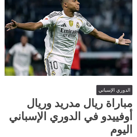
الدوري الإسباني
مباراة ريال مدريد وريال
أوفييدو في الدوري الإسباني
اليوم