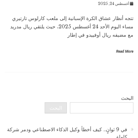
أغسطس 24, 2025
تتجه أنظار عشاق الكرة الإسبانية إلى ملعب كارلوس تارتيري
مساء اليوم الأحد 24 أغسطس 2025، حيث يلتقي ريال مدريد
مع مضيفه ريال أوفييدو في إطار
Read More
البحث
البحث
في 9 ثوانٍ.. كيف أخطأ وكيل الذكاء الاصطناعي ودمر شركة
كاملة