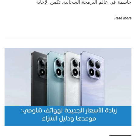
حاسمة في عالم البرمجة السحابية. تكمن الإجابة
Read More