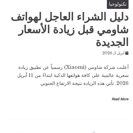
تكنولوجيا
دليل الشراء العاجل لهواتف
شاومي قبل زيادة الأسعار
الجديدة
أبريل 5, 2026
أعلنت شركة شاومي (Xiaomi) رسمياً عن تطبيق زيادة
سعرية عالمية على كافة هواتفها الذكية ابتداءً من 11 أبريل
2026. تأتي هذه الزيادة نتيجة الارتفاع الجنوني
Read More