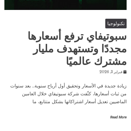
تكنولوجيا
سبوتيفاي ترفع أسعارها
مجددًا وتستهدف مليار
مشترك عالميًا
فبراير 3, 2026
زيادة جديدة في الأسعار وتحقيق أول أرباح سنوية.. بعد سنوات
من ثبات أسعارها، كثّفت شركة سبوتيفاي خلال العامين
الماضيين تعديل أسعار اشتراكاتها بشكل متتابع، ما
Read More