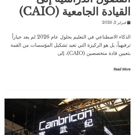
القيادة الجامعية (CAIO)
فبراير 2, 2026
الذكاء الاصطناعي في التعليم بحلول عام 2026 لم يعد خياراً
ترفيهياً، بل هو الركيزة التي تعيد تشكيل المؤسسات من القمة
بتعيين قادة متخصصين (CAIO)، إلى
Read More