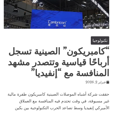
تكنولوجيا
“كامبريكون” الصينية تسجل
أرباحًا قياسية وتتصدر مشهد
المنافسة مع “إنفيديا”
فبراير 2, 2026
حققت شركة أشباه الموصلات الصينية كامبريكون طفرة مالية
غير مسبوقة، في وقت تحتدم فيه المنافسة مع العملاق
الأميركي إنفيديا وسط تصاعد الحرب التكنولوجية بين بكين