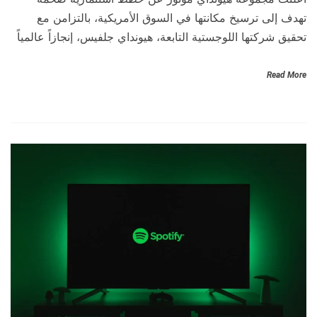
تهدف إلى ترسيخ مكانتها في السوق الأمريكية، بالتزامن مع
تحقيق شركتها اللوجستية التابعة، هيونداي جلفيس، إنجازاً عالمياً
Read More