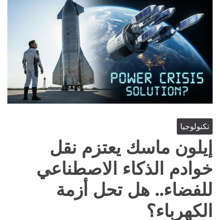
تكنولوجيا
إيلون ماسك يعتزم نقل
خوادم الذكاء الاصطناعي
للفضاء.. هل تحل أزمة
الكهرباء؟