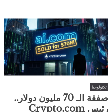
تكنولوجيا
صفقة الـ 70 مليون دولار..
رئيس Crypto.com