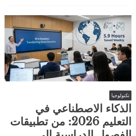
تكنولوجيا
الذكاء الاصطناعي في
التعليم 2026: من تطبيقات
الفصول الدراسية إلى