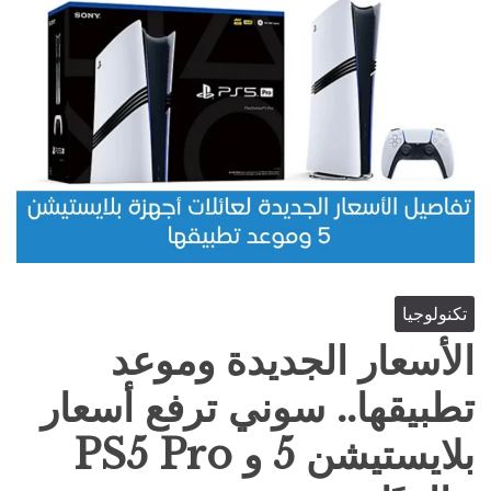
تكنولوجيا
الأسعار الجديدة وموعد
تطبيقها.. سوني ترفع أسعار
بلايستيشن 5 و PS5 Pro