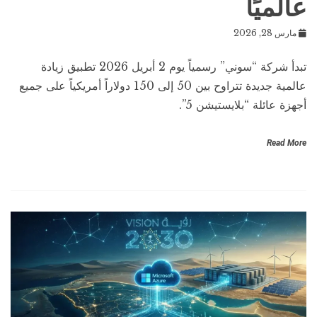
عالميًا
مارس 28, 2026
تبدأ شركة “سوني” رسمياً يوم 2 أبريل 2026 تطبيق زيادة
عالمية جديدة تتراوح بين 50 إلى 150 دولاراً أمريكياً على جميع
أجهزة عائلة “بلايستيشن 5”.
Read More