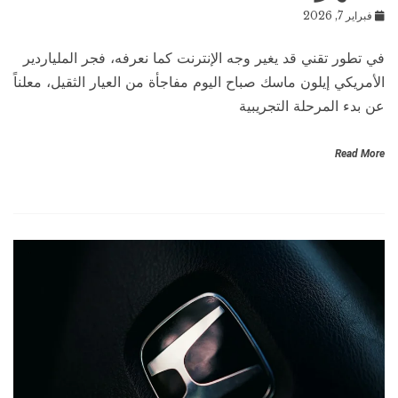
فبراير 7, 2026
في تطور تقني قد يغير وجه الإنترنت كما نعرفه، فجر الملياردير
الأمريكي إيلون ماسك صباح اليوم مفاجأة من العيار الثقيل، معلناً
عن بدء المرحلة التجريبية
Read More