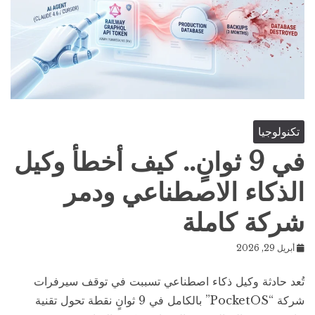
تكنولوجيا
في 9 ثوانٍ.. كيف أخطأ وكيل
الذكاء الاصطناعي ودمر
شركة كاملة
أبريل 29, 2026
تُعد حادثة وكيل ذكاء اصطناعي تسببت في توقف سيرفرات
شركة “PocketOS” بالكامل في 9 ثوانٍ نقطة تحول تقنية