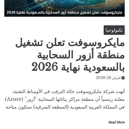
تكنولوجيا
مايكروسوفت تعلن تشغيل
منطقة أزور السحابية
بالسعودية نهاية 2026
فبراير 16, 2026
أنهت شركة مايكروسوفت حالة الترقب في الأوساط التقنية،
معلنة رسمياً أن منطقة مراكز بياناتها السحابية “أزور” (Azure)
في المملكة العربية السعودية (المنطقة الشرقية) ستكون متاحة
Read More