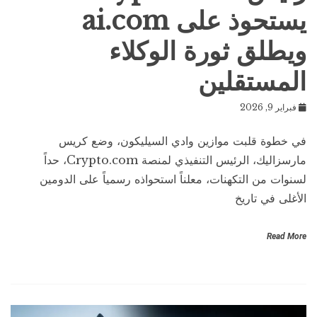
يستحوذ على ai.com
ويطلق ثورة الوكلاء
المستقلين
فبراير 9, 2026
في خطوة قلبت موازين وادي السيليكون، وضع كريس
مارسزاليك، الرئيس التنفيذي لمنصة Crypto.com، حداً
لسنوات من التكهنات، معلناً استحواذه رسمياً على الدومين
الأغلى في تاريخ
Read More