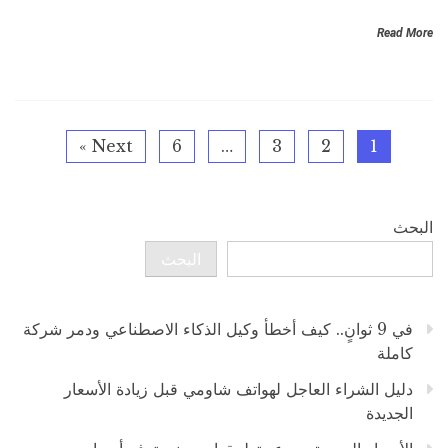
Read More
Next »
6
…
3
2
1
البحث
البحث
في 9 ثوانٍ.. كيف أخطأ وكيل الذكاء الاصطناعي ودمر شركة
كاملة
دليل الشراء العاجل لهواتف شاومي قبل زيادة الأسعار
الجديدة