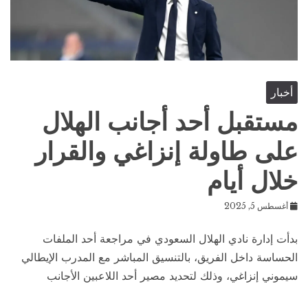
أخبار
مستقبل أحد أجانب الهلال
على طاولة إنزاغي والقرار
خلال أيام
أغسطس 5, 2025
بدأت إدارة نادي الهلال السعودي في مراجعة أحد الملفات
الحساسة داخل الفريق، بالتنسيق المباشر مع المدرب الإيطالي
سيموني إنزاغي، وذلك لتحديد مصير أحد اللاعبين الأجانب