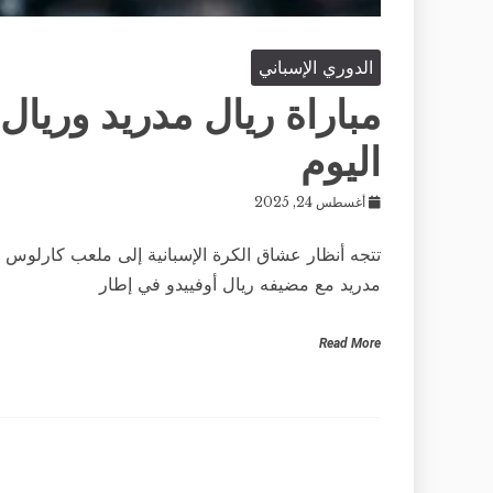
الدوري الإسباني
مباراة ريال مدريد وريال
اليوم
أغسطس 24, 2025
مدريد مع مضيفه ريال أوفييدو في إطار
Read More