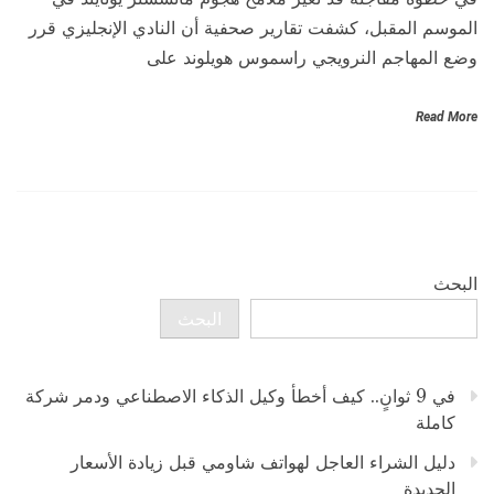
الموسم المقبل، كشفت تقارير صحفية أن النادي الإنجليزي قرر
وضع المهاجم النرويجي راسموس هويلوند على
Read More
البحث
البحث
في 9 ثوانٍ.. كيف أخطأ وكيل الذكاء الاصطناعي ودمر شركة
كاملة
دليل الشراء العاجل لهواتف شاومي قبل زيادة الأسعار
الجديدة