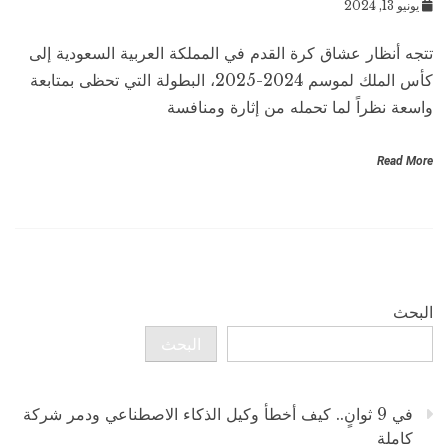
يونيو 13, 2024
تتجه أنظار عشاق كرة القدم في المملكة العربية السعودية إلى
كأس الملك لموسم 2024-2025، البطولة التي تحظى بمتابعة
واسعة نظراً لما تحمله من إثارة ومنافسة
Read More
البحث
البحث
في 9 ثوانٍ.. كيف أخطأ وكيل الذكاء الاصطناعي ودمر شركة
كاملة