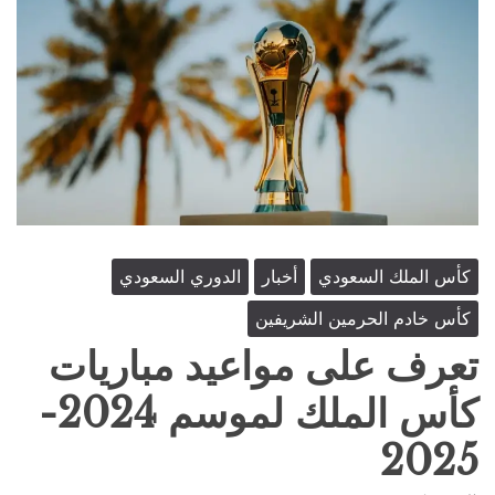
كأس الملك السعودي
أخبار
الدوري السعودي
كأس خادم الحرمين الشريفين
تعرف على مواعيد مباريات
كأس الملك لموسم 2024-
2025