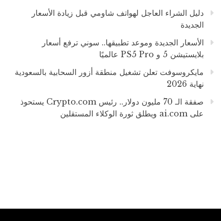
دليل الشراء العاجل لهواتف شاومي قبل زيادة الأسعار
الجديدة
الأسعار الجديدة وموعد تطبيقها.. سوني ترفع أسعار
بلايستيشن 5 و PS5 Pro عالميًا
مايكروسوفت تعلن تشغيل منطقة أزور السحابية بالسعودية
نهاية 2026
صفقة الـ 70 مليون دولار.. رئيس Crypto.com يستحوذ
على ai.com ويطلق ثورة الوكلاء المستقلين