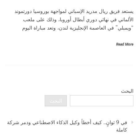
يستعد فريق ريال مدريد الإسباني لمواجهة بوروسيا دورتموند
الألماني في نهائي دوري أبطال أوروبا، وذلك على ملعب
“ويمبلي” في العاصمة الإنجليزية لندن، وتعد مباراة اليوم
Read More
البحث
البحث
في 9 ثوانٍ.. كيف أخطأ وكيل الذكاء الاصطناعي ودمر شركة
كاملة