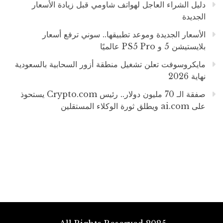
دليل الشراء العاجل لهواتف شاومي قبل زيادة الأسعار
الجديدة
الأسعار الجديدة وموعد تطبيقها.. سوني ترفع أسعار
بلايستيشن 5 و PS5 Pro عالميًا
مايكروسوفت تعلن تشغيل منطقة أزور السحابية بالسعودية
نهاية 2026
صفقة الـ 70 مليون دولار.. رئيس Crypto.com يستحوذ
على ai.com ويطلق ثورة الوكلاء المستقلين