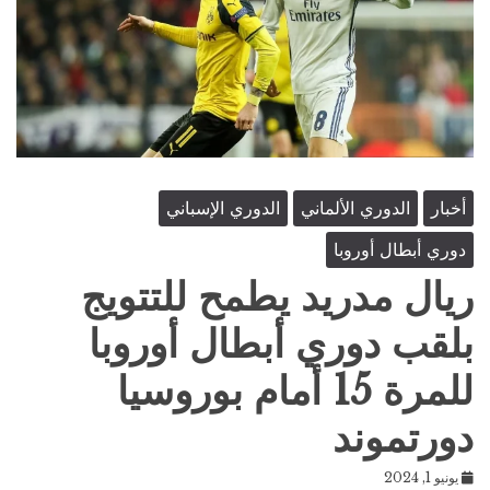
أخبار
الدوري الألماني
الدوري الإسباني
دوري أبطال أوروبا
ريال مدريد يطمح للتتويج
بلقب دوري أبطال أوروبا
للمرة 15 أمام بوروسيا
دورتموند
يونيو 1, 2024