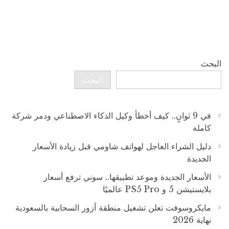
البحث
البحث
في 9 ثوانٍ.. كيف أخطأ وكيل الذكاء الاصطناعي ودمر شركة
كاملة
دليل الشراء العاجل لهواتف شاومي قبل زيادة الأسعار
الجديدة
الأسعار الجديدة وموعد تطبيقها.. سوني ترفع أسعار
بلايستيشن 5 و PS5 Pro عالميًا
مايكروسوفت تعلن تشغيل منطقة أزور السحابية بالسعودية
نهاية 2026