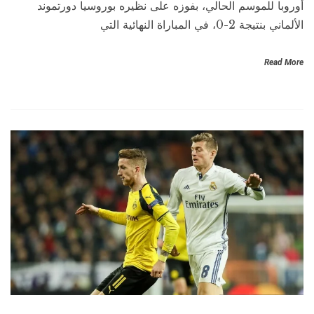
أوروبا للموسم الحالي، بفوزه على نظيره بوروسيا دورتموند
الألماني بنتيجة 2-0، في المباراة النهائية التي
Read More