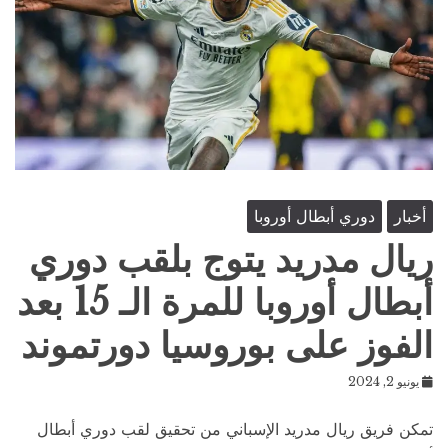
أخبار
دوري أبطال أوروبا
ريال مدريد يتوج بلقب دوري
أبطال أوروبا للمرة الـ 15 بعد
الفوز على بوروسيا دورتموند
يونيو 2, 2024
تمكن فريق ريال مدريد الإسباني من تحقيق لقب دوري أبطال