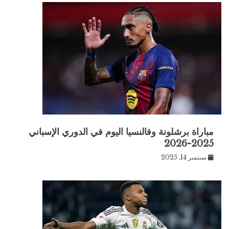
مباراة برشلونة وفالنسيا اليوم في الدوري الإسباني
2025-2026
سبتمبر 14, 2025