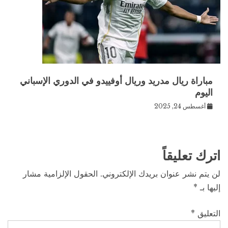
مباراة ريال مدريد وريال أوفييدو في الدوري الإسباني
اليوم
أغسطس 24, 2025
اترك تعليقاً
لن يتم نشر عنوان بريدك الإلكتروني.
الحقول الإلزامية مشار
إليها بـ
*
التعليق
*