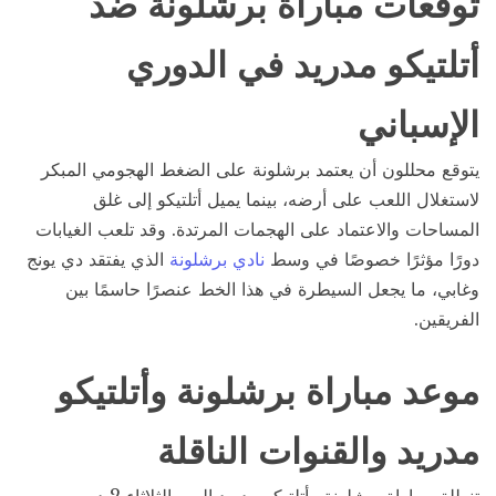
توقعات مباراة برشلونة ضد
أتلتيكو مدريد في الدوري
الإسباني
يتوقع محللون أن يعتمد برشلونة على الضغط الهجومي المبكر
لاستغلال اللعب على أرضه، بينما يميل أتلتيكو إلى غلق
المساحات والاعتماد على الهجمات المرتدة. وقد تلعب الغيابات
دورًا مؤثرًا خصوصًا في وسط
نادي برشلونة
الذي يفتقد دي يونج
وغابي، ما يجعل السيطرة في هذا الخط عنصرًا حاسمًا بين
الفريقين.
موعد مباراة برشلونة وأتلتيكو
مدريد والقنوات الناقلة