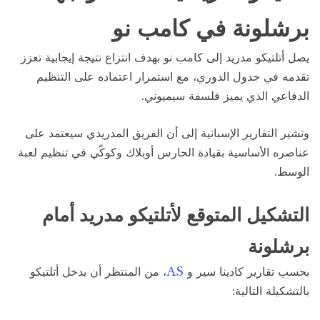
برشلونة في كامب نو
يصل أتلتيكو مدريد إلى كامب نو بهدف انتزاع نتيجة إيجابية تعزز
تقدمه في جدول الدوري، مع استمرار اعتماده على التنظيم
الدفاعي الذي يميز فلسفة سيميوني.
وتشير التقارير الإسبانية إلى أن الفريق المدريدي سيعتمد على
عناصره الأساسية بقيادة الحارس أوبلاك وكوكّي في تنظيم لعبة
الوسط.
التشكيل المتوقع لأتلتيكو مدريد أمام
برشلونة
بحسب تقارير كادينا سير و
AS
، من المنتظر أن يدخل أتلتيكو
بالتشكيلة التالية: