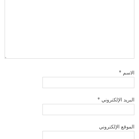
الاسم
*
البريد الإلكتروني
*
الموقع الإلكتروني