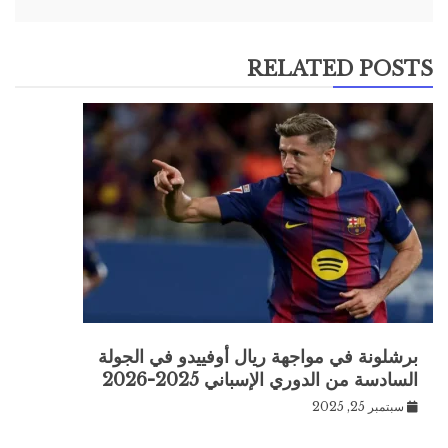
RELATED POSTS
برشلونة في مواجهة ريال أوفييدو في الجولة
السادسة من الدوري الإسباني 2025-2026
سبتمبر 25, 2025