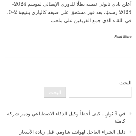
أعلن نادي نابولي نفسه بطلًا للدوري الإيطالي لموسم 2024-
2025 رسميًا، بعد فوز مستحق على ضيفه كالياري بنتيجة 2-0،
في اللقاء الذي جمع الفريقين على ملعب
Read More
البحث
البحث
في 9 ثوانٍ.. كيف أخطأ وكيل الذكاء الاصطناعي ودمر شركة
كاملة
دليل الشراء العاجل لهواتف شاومي قبل زيادة الأسعار