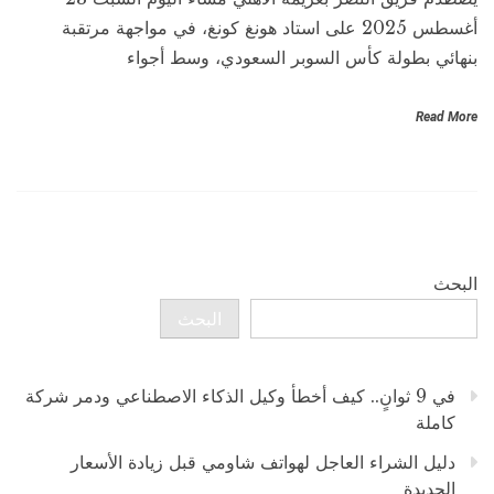
أغسطس 2025 على استاد هونغ كونغ، في مواجهة مرتقبة
بنهائي بطولة كأس السوبر السعودي، وسط أجواء
Read More
البحث
البحث
في 9 ثوانٍ.. كيف أخطأ وكيل الذكاء الاصطناعي ودمر شركة
كاملة
دليل الشراء العاجل لهواتف شاومي قبل زيادة الأسعار
الجديدة