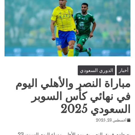
أخبار
الدوري السعودي
مباراة النصر والأهلي اليوم
في نهائي كأس السوبر
السعودي 2025
أغسطس 23, 2025
يصطدم فريق النصر بغريمه الأهلي مساء اليوم السبت 23