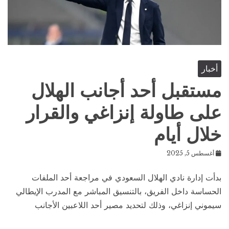
أخبار
مستقبل أحد أجانب الهلال
على طاولة إنزاغي والقرار
خلال أيام
أغسطس 5, 2025
بدأت إدارة نادي الهلال السعودي في مراجعة أحد الملفات
الحساسة داخل الفريق، بالتنسيق المباشر مع المدرب الإيطالي
سيموني إنزاغي، وذلك لتحديد مصير أحد اللاعبين الأجانب