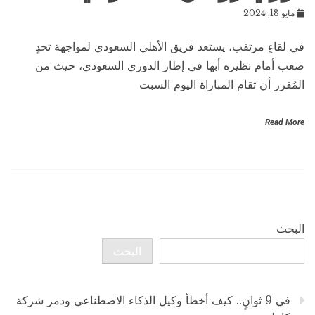
مايو 18, 2024
في لقاءٍ مرتقب، يستعد فريق الأهلي السعودي لمواجهة تحدٍ
صعب أمام نظيره أبها في إطار الدوري السعودي، حيث من
المُقرر أن تقام المباراة اليوم السبت
Read More
البحث
البحث
في 9 ثوانٍ.. كيف أخطأ وكيل الذكاء الاصطناعي ودمر شركة