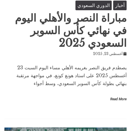
أخبار
الدوري السعودي
مباراة النصر والأهلي اليوم
في نهائي كأس السوبر
السعودي 2025
أغسطس 23, 2025
يصطدم فريق النصر بغريمه الأهلي مساء اليوم السبت 23
أغسطس 2025 على استاد هونغ كونغ، في مواجهة مرتقبة
بنهائي بطولة كأس السوبر السعودي، وسط أجواء
Read More