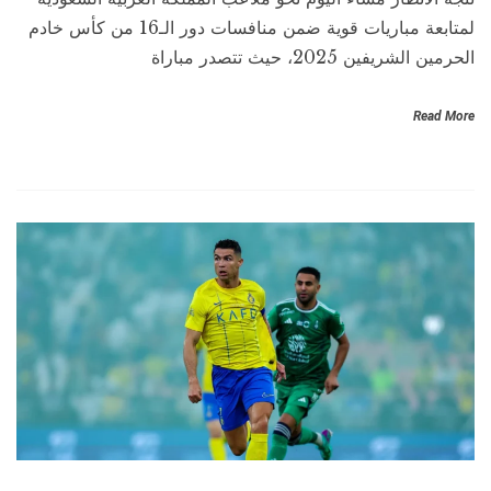
لمتابعة مباريات قوية ضمن منافسات دور الـ16 من كأس خادم
الحرمين الشريفين 2025، حيث تتصدر مباراة
Read More