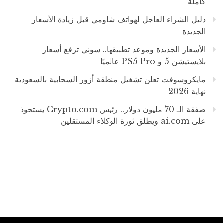
كاملة
دليل الشراء العاجل لهواتف شاومي قبل زيادة الأسعار
الجديدة
الأسعار الجديدة وموعد تطبيقها.. سوني ترفع أسعار
بلايستيشن 5 و PS5 Pro عالميًا
مايكروسوفت تعلن تشغيل منطقة أزور السحابية بالسعودية
نهاية 2026
صفقة الـ 70 مليون دولار.. رئيس Crypto.com يستحوذ
على ai.com ويطلق ثورة الوكلاء المستقلين