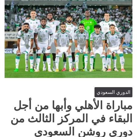
الدوري السعودي
مباراة الأهلي وأبها من أجل
البقاء في المركز الثالث من
دوري روشن السعودي